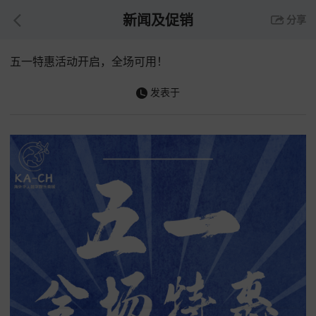
新闻及促销
分享
五一特惠活动开启，全场可用！
发表于