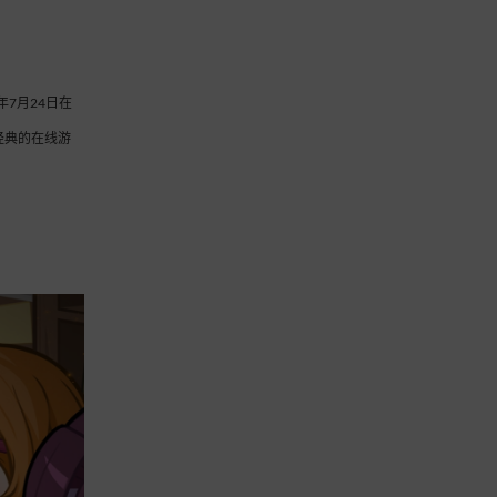
年7月24日在
经典的在线游