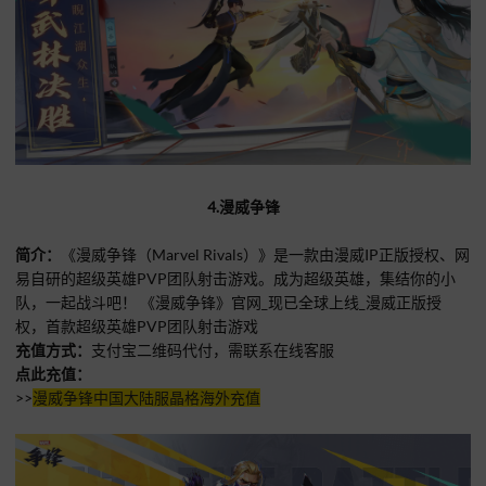
4.漫威争锋
简介：
《漫威争锋（Marvel Rivals）》是一款由漫威IP正版授权、网
易自研的超级英雄PVP团队射击游戏。成为超级英雄，集结你的小
队，一起战斗吧！ 《漫威争锋》官网_现已全球上线_漫威正版授
权，首款超级英雄PVP团队射击游戏
充值方式：
支付宝二维码代付，
需联系在线客服
点此充值：
>>
漫威争锋中国大陆服晶格海外充值