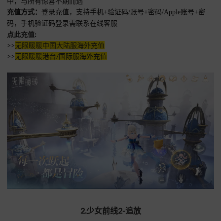
中，与所有惊喜不期而遇
充值方式
：
登录充值，支持手机+验证码/账号+密码/Apple账号+密
码，手机验证码登录需联系在线客服
点此充值:
>>
无限暖暖中国大陆服海外充值
>>
无限暖暖港台/国际服海外充值
2.少女前线2-追放