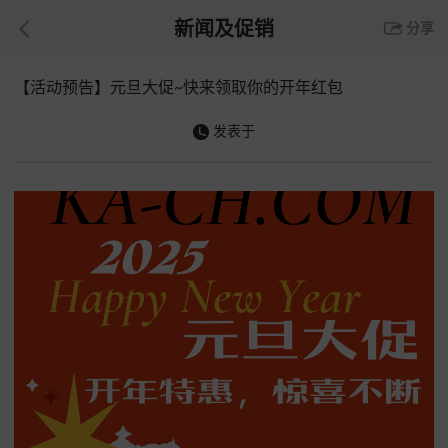
新闻及促销
分享
【活动预告】元旦大促~快来领取你的开年红包
发表于