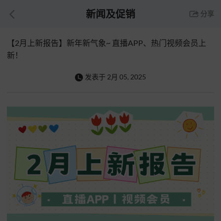
新闻及促销
分享
【2月上新报告】新年新气象~ 直播APP、热门视频会员上
新！
发表于
2月 05, 2025