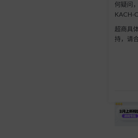
何疑问
KACH-
超商具
持，请