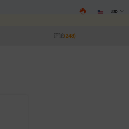
USD
评论
(248)