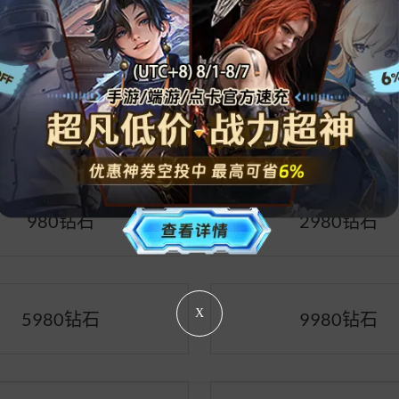
300钻石
680钻石
980钻石
2980钻石
X
5980钻石
9980钻石