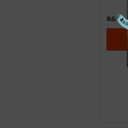
商品规格: