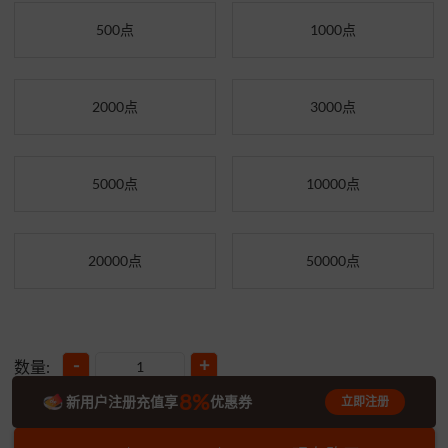
500点
1000点
2000点
3000点
5000点
10000点
20000点
50000点
-
+
数量:
8%
新用户注册充值享
优惠券
立即注册